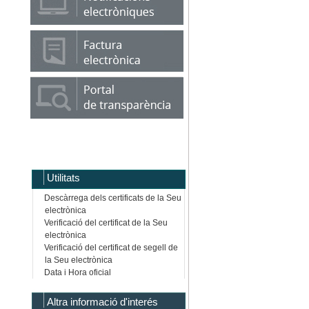
Utilitats
Descàrrega dels certificats de la Seu
electrònica
Verificació del certificat de la Seu
electrònica
Verificació del certificat de segell de
la Seu electrònica
Data i Hora oficial
Altra informació d'interés