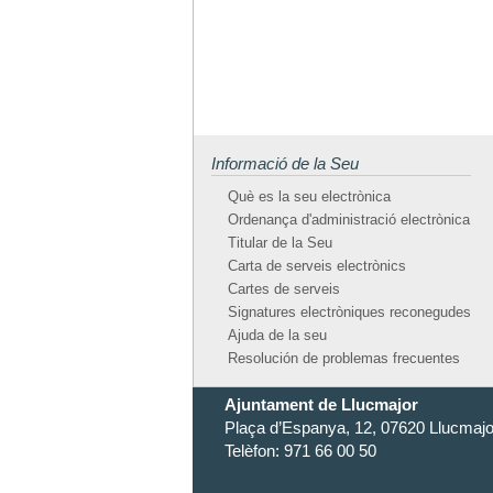
Informació de la Seu
Què es la seu electrònica
Ordenança d'administració electrònica
Titular de la Seu
Carta de serveis electrònics
Cartes de serveis
Signatures electròniques reconegudes
Ajuda de la seu
Resolución de problemas frecuentes
Ajuntament de Llucmajor
Plaça d’Espanya, 12, 07620 Llucmajor
Telèfon: 971 66 00 50