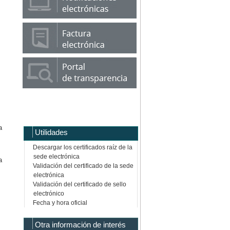
a
Utilidades
Descargar los certificados raíz de la
sede electrónica
a
Validación del certificado de la sede
electrónica
Validación del certificado de sello
electrónico
Fecha y hora oficial
Otra información de interés