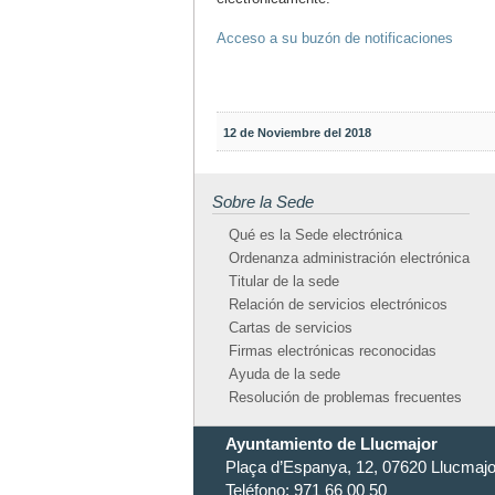
Acceso a su buzón de notificaciones
12 de Noviembre del 2018
Sobre la Sede
Qué es la Sede electrónica
Ordenanza administración electrónica
Titular de la sede
Relación de servicios electrónicos
Cartas de servicios
Firmas electrónicas reconocidas
Ayuda de la sede
Resolución de problemas frecuentes
Ayuntamiento de Llucmajor
Plaça d’Espanya, 12, 07620 Llucmajor
Teléfono: 971 66 00 50