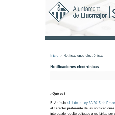
Inicio
->
Notificaciones electrónicas
Notificaciones electrónicas
¿Qué es?
El Artículo
41.1 de la Ley 39/2015 de Proce
el carácter
preferente
de las notificaciones
interesado resulte obligado a recibirlas por 