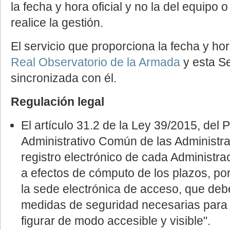
la fecha y hora oficial y no la del equipo 
realice la gestión.
El servicio que proporciona la fecha y hora
Real Observatorio de la Armada
y esta Se
sincronizada con él.
Regulación legal
El artículo 31.2 de la Ley 39/2015, del
Administrativo Común de las Administra
registro electrónico de cada Administra
a efectos de cómputo de los plazos, por 
la sede electrónica de acceso, que deb
medidas de seguridad necesarias para g
figurar de modo accesible y visible".