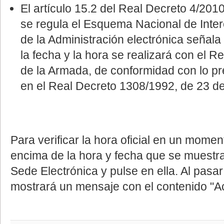
El artículo 15.2 del Real Decreto 4/2010
se regula el Esquema Nacional de Inter
de la Administración electrónica señala
la fecha y la hora se realizará con el Re
de la Armada, de conformidad con lo pre
en el Real Decreto 1308/1992, de 23 d
Para verificar la hora oficial en un momen
encima de la hora y fecha que se muestra
Sede Electrónica y pulse en ella. Al pasa
mostrará un mensaje con el contenido "Ac