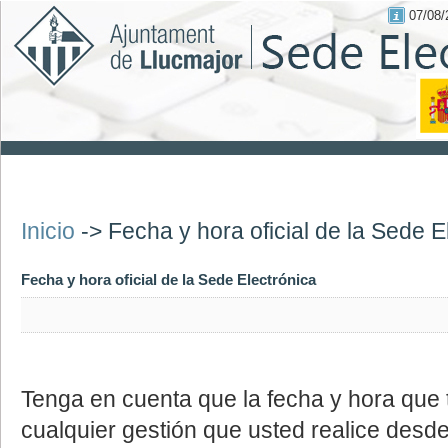
07/08/
Inicio
->
Fecha y hora oficial de la Sede E
Fecha y hora oficial de la Sede Electrónica
Tenga en cuenta que la fecha y hora que 
cualquier gestión que usted realice desd