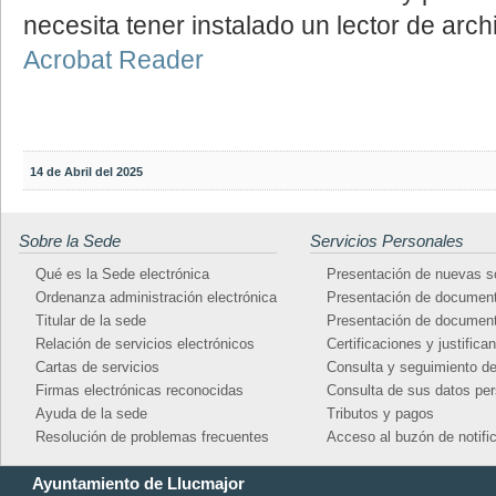
necesita tener instalado un lector de ar
Acrobat Reader
14 de Abril del 2025
Sobre la Sede
Servicios Personales
Qué es la Sede electrónica
Presentación de nuevas so
Ordenanza administración electrónica
Presentación de document
Titular de la sede
Presentación de document
Relación de servicios electrónicos
Certificaciones y justifica
Cartas de servicios
Consulta y seguimiento d
Firmas electrónicas reconocidas
Consulta de sus datos pe
Ayuda de la sede
Tributos y pagos
Resolución de problemas frecuentes
Acceso al buzón de notifi
Ayuntamiento de Llucmajor