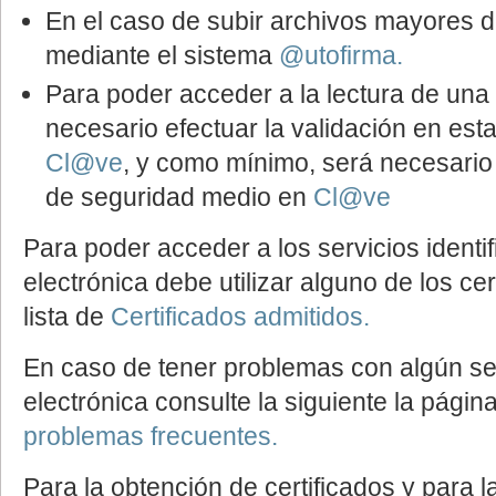
En el caso de subir archivos mayores 
mediante el sistema
@utofirma.
Para poder acceder a la lectura de una 
necesario efectuar la validación en est
Cl@ve
, y como mínimo, será necesario 
de seguridad medio en
Cl@ve
Para poder acceder a los servicios identi
electrónica debe utilizar alguno de los ce
lista de
Certificados admitidos.
En caso de tener problemas con algún ser
electrónica consulte la siguiente la págin
problemas frecuentes.
Para la obtención de certificados y para