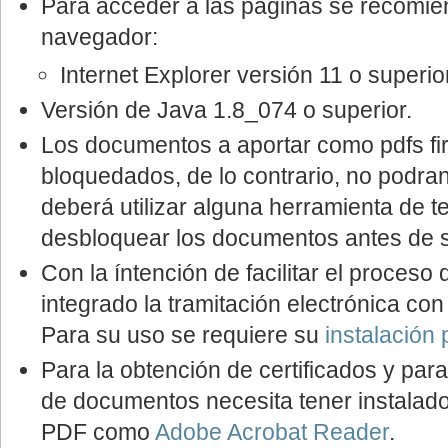
Para acceder a las páginas se recomiend
navegador:
Internet Explorer versión 11 o superio
Versión de Java 1.8_074 o superior.
Los documentos a aportar como pdfs f
bloquedados, de lo contrario, no podra
deberá utilizar alguna herramienta de t
desbloquear los documentos antes de su
Con la íntención de facilitar el proceso 
integrado la tramitación electrónica c
Para su uso se requiere su
instalación 
Para la obtención de certificados y para
de documentos necesita tener instalado
PDF como
Adobe Acrobat Reader
.