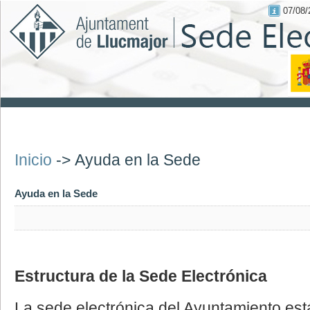
07/08/
Inicio
->
Ayuda en la Sede
Ayuda en la Sede
Estructura de la Sede Electrónica
La sede electrónica del Ayuntamiento est