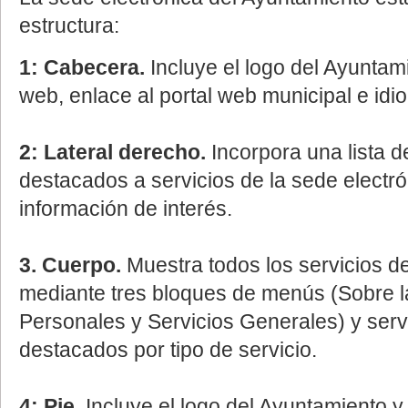
estructura:
1: Cabecera.
Incluye el logo del Ayuntam
web, enlace al portal web municipal e id
2: Lateral derecho.
Incorpora una lista 
destacados a servicios de la sede electrón
información de interés.
3. Cuerpo.
Muestra todos los servicios de
mediante tres bloques de menús (Sobre l
Personales y Servicios Generales) y serv
destacados por tipo de servicio.
4: Pie.
Incluye el logo del Ayuntamiento y