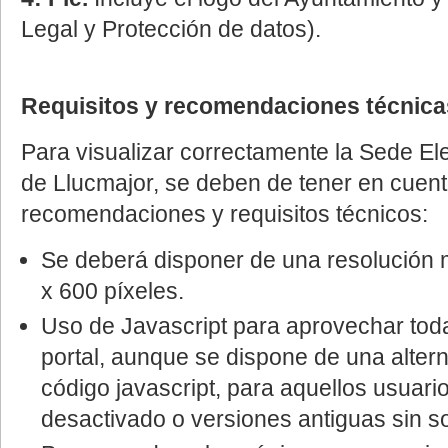
Legal y Protección de datos).
Requisitos y recomendaciones técnica
Para visualizar correctamente la Sede El
de Llucmajor, se deben de tener en cuent
recomendaciones y requisitos técnicos:
Se deberá disponer de una resolución 
x 600 píxeles.
Uso de Javascript para aprovechar toda
portal, aunque se dispone de una altern
código javascript, para aquellos usuari
desactivado o versiones antiguas sin 