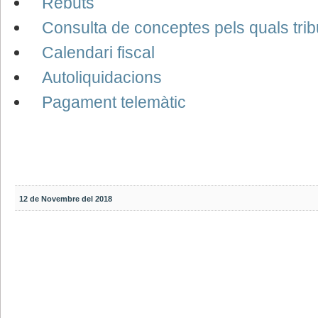
Rebuts
Consulta de conceptes pels quals trib
Calendari fiscal
Autoliquidacions
Pagament telemàtic
12 de Novembre del 2018