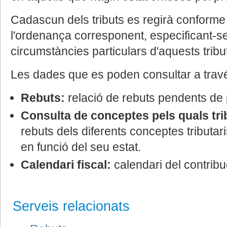
Cadascun dels tributs es regirà conforme 
l'ordenança corresponent, especificant-s
circumstàncies particulars d'aquests tribu
Les dades que es poden consultar a travé
Rebuts:
relació de rebuts pendents de 
Consulta de conceptes pels quals tri
rebuts dels diferents conceptes tributar
en funció del seu estat.
Calendari fiscal:
calendari del contribu
Serveis relacionats