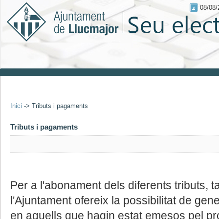
08/08/
Inici
->
Tributs i pagaments
Tributs i pagaments
Per a l'abonament dels diferents tributs, 
l'Ajuntament ofereix la possibilitat de ge
en aquells que hagin estat emesos pel pr