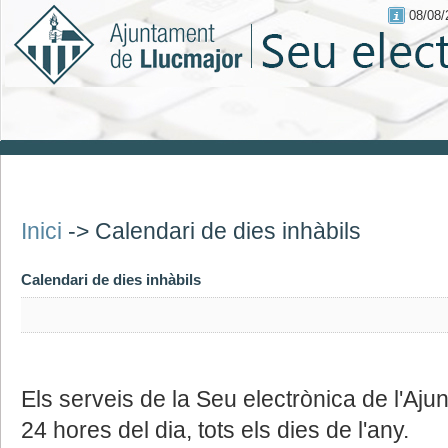
08/08/
Inici
->
Calendari de dies inhàbils
Calendari de dies inhàbils
Els serveis de la Seu electrònica de l'Aju
24 hores del dia, tots els dies de l'any.