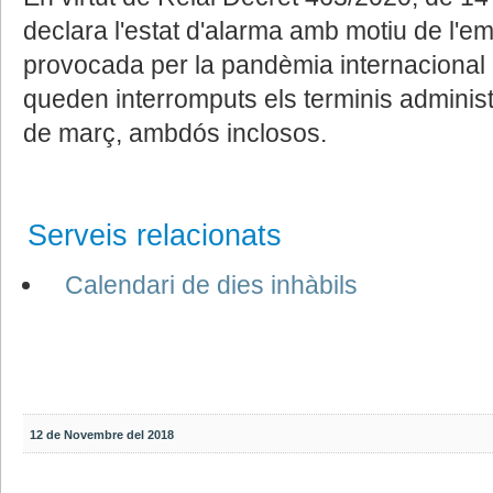
declara l'estat d'alarma amb motiu de l'e
provocada per la pandèmia internaciona
queden interromputs els terminis administr
de març, ambdós inclosos.
Serveis relacionats
Calendari de dies inhàbils
12 de Novembre del 2018