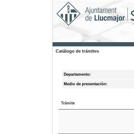
Catálogo de trámites
Departamento:
Medio de presentación:
Trámite