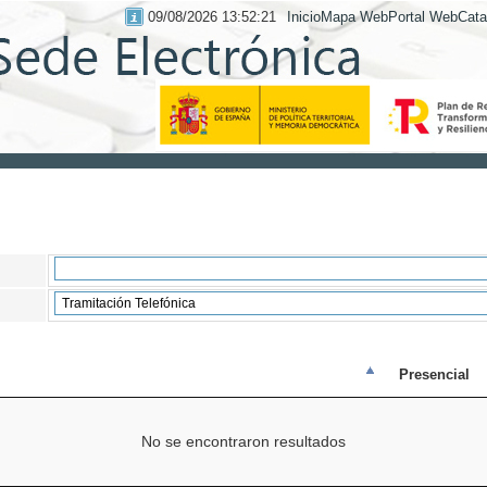
09/08/2026 13:52:21
Inicio
Mapa Web
Portal Web
Cata
Presencial
No se encontraron resultados