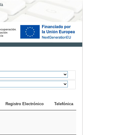
là
Registro Electrónico
Telefónica