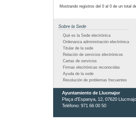
Mostrando registros del 0 al 0 de un total de 
Sobre la Sede
Qué es la Sede electrónica
Ordenanza administración electrónica
Titular de la sede
Relación de servicios electrónicos
Cartas de servicios
Firmas electrónicas reconocidas
Ayuda de la sede
Resolución de problemas frecuentes
Ayuntamiento de Llucmajor
Plaça d’Espanya, 12, 07620 Llucmajor
Teléfono: 971 66 00 50